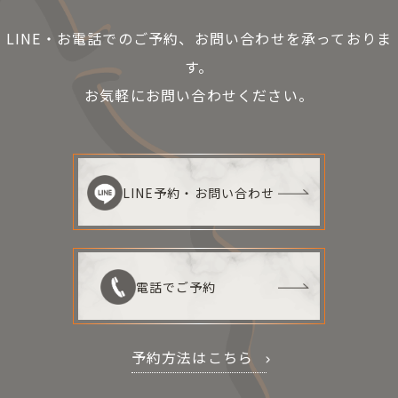
LINE・お電話でのご予約、お問い合わせを承っておりま
す。
お気軽にお問い合わせください。
LINE予約・お問い合わせ
電話でご予約
予約方法はこちら