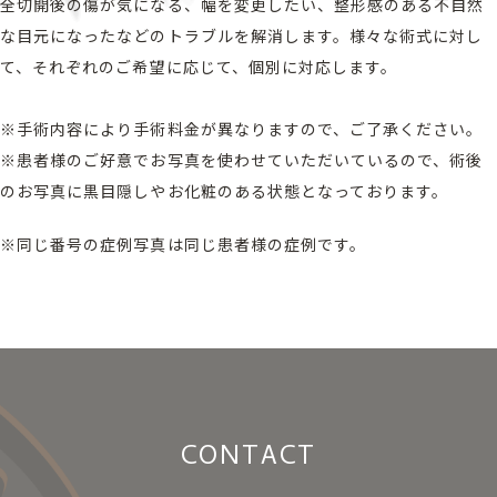
全切開後の傷が気になる、幅を変更したい、整形感のある不自然
な目元になったなどのトラブルを解消します。様々な術式に対し
て、それぞれのご希望に応じて、個別に対応します。
※手術内容により手術料金が異なりますので、ご了承ください。
※患者様のご好意でお写真を使わせていただいているので、術後
のお写真に黒目隠しやお化粧のある状態となっております。
※同じ番号の症例写真は同じ患者様の症例です。
CONTACT