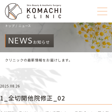
トップ
ニュース
NEWS
お知らせ
クリニックの最新情報をお届けします。
2025.08.26
1_全切開他院修正_02