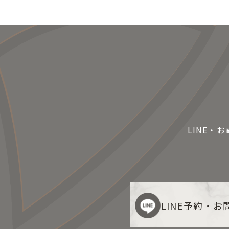
LINE・
LINE予約・