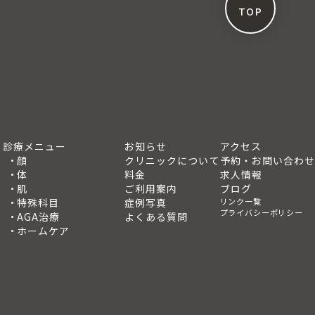
TOP
診療メニュー
お知らせ
アクセス
顔
クリニックについて
予約・お問い合わせ
体
料金
求人情報
肌
ご利用案内
ブログ
特殊科目
症例写真
リンク一覧
プライバシーポリシー
AGA治療
よくある質問
ホームケア