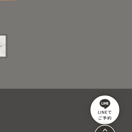
LINEで
ご予約