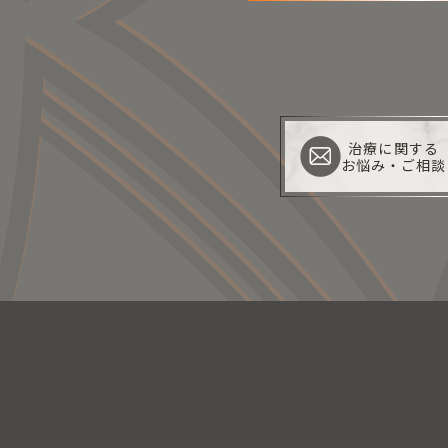
治療に関する
お悩み・ご相談