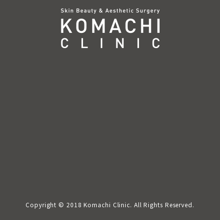
Copyright © 2018 Komachi Clinic. All Rights Reserved.