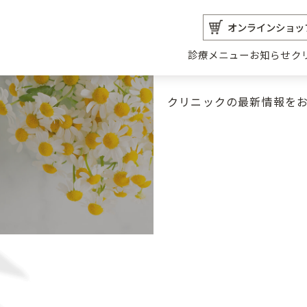
オンラインショッ
診療メニュー
お知らせ
ク
クリニックの最新情報を