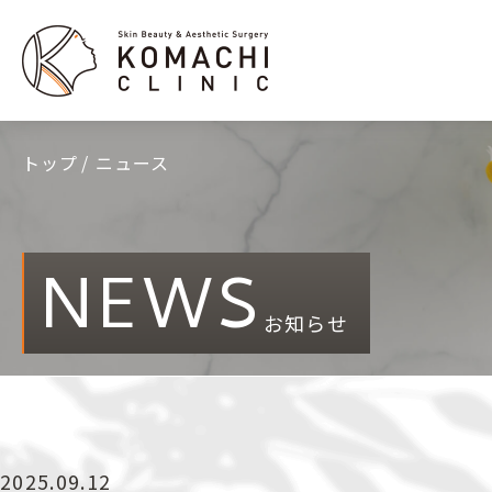
トップ
ニュース
NEWS
お知らせ
2025.09.12