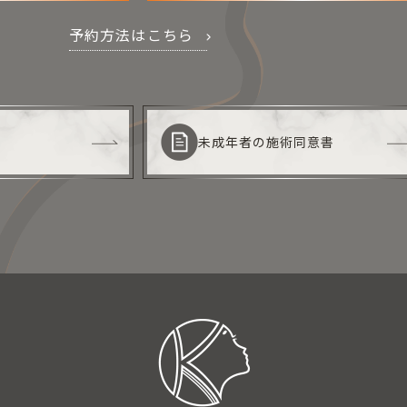
予約方法はこちら
未成年者の施術同意書