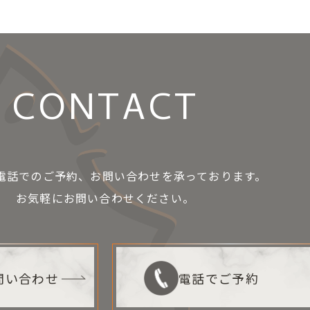
CONTACT
お電話でのご予約、お問い合わせを承っております。
お気軽にお問い合わせください。
お問い合わせ
電話でご予約