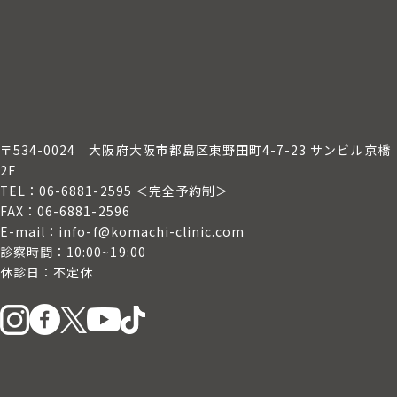
〒534-0024
大阪府大阪市都島区東野田町4-7-23 サンビル京橋
2F
TEL：06-6881-2595 ＜完全予約制＞
FAX：06-6881-2596
E-mail：info-f@komachi-clinic.com
診察時間：10:00~19:00
休診日：不定休