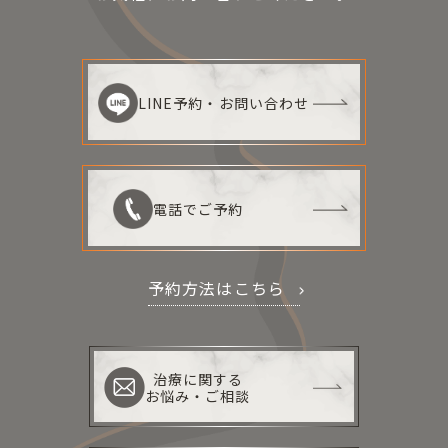
LINE予約・お問い合わせ
電話でご予約
予約方法はこちら
治療に関する
お悩み・ご相談