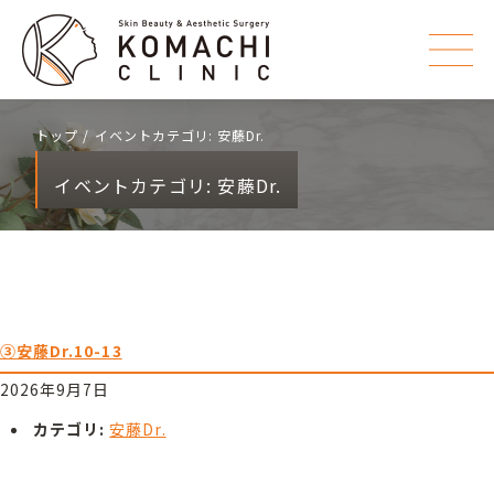
トップ
イベントカテゴリ:
安藤Dr.
イベントカテゴリ:
安藤Dr.
③安藤Dr.10-13
2026年9月7日
カテゴリ:
安藤Dr.