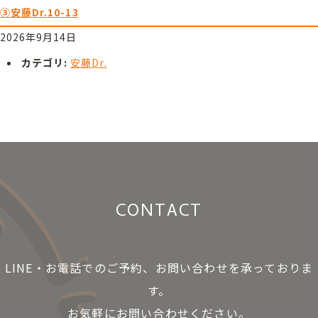
③安藤Dr.10-13
2026年9月14日
カテゴリ:
安藤Dr.
CONTACT
LINE・お電話でのご予約、お問い合わせを承っておりま
す。
お気軽にお問い合わせください。