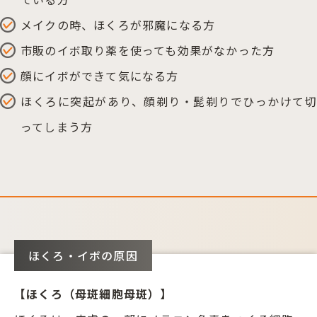
メイクの時、ほくろが邪魔になる方
市販のイボ取り薬を使っても効果がなかった方
顔にイボができて気になる方
ほくろに突起があり、顔剃り・髭剃りでひっかけて切
ってしまう方
ほくろ・イボの原因
【ほくろ（母斑細胞母斑）】