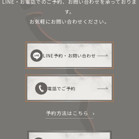
LINE・お電話でのご予約、お問い合わせを承っておりま
す。
お気軽にお問い合わせください。
LINE予約・お問い合わせ
電話でご予約
予約方法はこちら