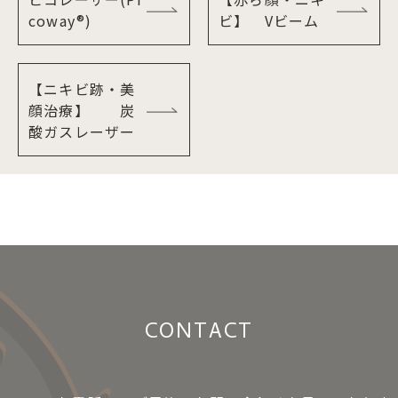
coway®)
ビ】 Vビーム
【ニキビ跡・美
顔治療】 炭
酸ガスレーザー
CONTACT