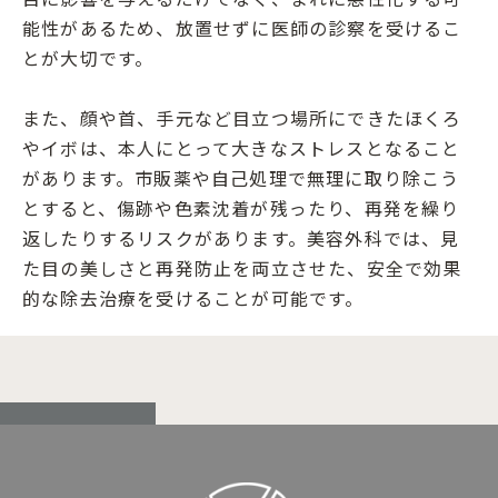
能性があるため、放置せずに医師の診察を受けるこ
とが大切です。
また、顔や首、手元など目立つ場所にできたほくろ
やイボは、本人にとって大きなストレスとなること
があります。市販薬や自己処理で無理に取り除こう
とすると、傷跡や色素沈着が残ったり、再発を繰り
返したりするリスクがあります。美容外科では、見
た目の美しさと再発防止を両立させた、安全で効果
的な除去治療を受けることが可能です。