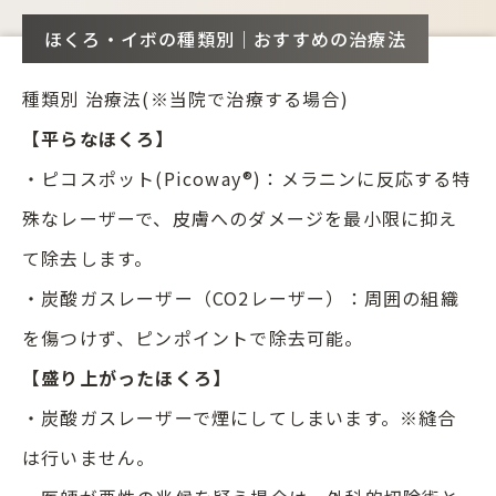
ほくろ・イボの種類別｜おすすめの治療法
種類別 治療法(※当院で治療する場合)
【平らなほくろ】
・ピコスポット(Picoway®)：メラニンに反応する特
殊なレーザーで、皮膚へのダメージを最小限に抑え
て除去します。
・炭酸ガスレーザー（CO2レーザー）：周囲の組織
を傷つけず、ピンポイントで除去可能。
【盛り上がったほくろ】
・炭酸ガスレーザーで煙にしてしまいます。※縫合
は行いません。