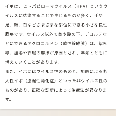
イボは、ヒトパピローマウイルス（HPV）というウ
イルスに感染することで生じるものが多く、手や
足、顔、首などさまざまな部位にできる小さな良性
腫瘍です。ウイルス以外で首や脇の下、デコルテな
どにできるアクロコルドン（軟性線維腫）は、紫外
線、加齢や衣服の摩擦が原因とされ、年齢とともに
増えていくことがあります。
また、イボにはウイルス性のものと、加齢による老
人性イボ（脂漏性角化症）といった非ウイルス性の
ものがあり、正確な診断によって治療法が異なりま
す。