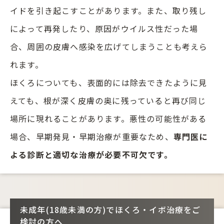
イドを引き起こすことがあります。また、取り残し
によって再発したり、原因がウイルス性だった場
合、周囲の皮膚へ感染を広げてしまうことも考えら
れます。
ほくろについても、表面的には除去できたように見
えても、根が深く皮膚の奥に残っていると再び同じ
場所に現れることがあります。悪性の可能性がある
場合、早期発見・早期治療が重要なため、
専門医に
よる診断と適切な治療が必要不可欠です。
未成年(18歳未満の方)でほくろ・イボ治療をご
検討の方へ