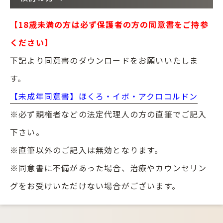
【18歳未満の方は必ず保護者の方の同意書をご持参
ください】
下記より同意書のダウンロードをお願いいたしま
す。
【未成年同意書】ほくろ・イボ・アクロコルドン
※必ず親権者などの法定代理人の方の直筆でご記入
下さい。
※直筆以外のご記入は無効となります。
※同意書に不備があった場合、治療やカウンセリン
グをお受けいただけない場合がございます。