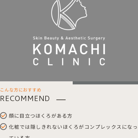
こんな方におすすめ
RECOMMEND
顔に目立つほくろがある方
化粧では隠しきれないほくろがコンプレックスになっ
ている方