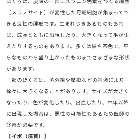
ほくろは、皮膚の一部にメラニン色素をつくる細胞
（メラノサイト）が変性した母斑細胞が集まってで
きる良性の腫瘍です。生まれつきあるものもあれ
ば、成長とともに出現したり、大きくなって毛が生
えたりするものもあります。多くは黒や茶色で、平
らなものから盛り上がったものまでさまざまな形状
があります。
一部のほくろは、紫外線や摩擦などの刺激により
徐々に大きくなることがあります。サイズが大きく
なったり、色が変化したり、出血したり、中年以降
に出現した場合は、悪性の可能性もあるため医師の
診察が必要です。
【イボ（疣贅）】