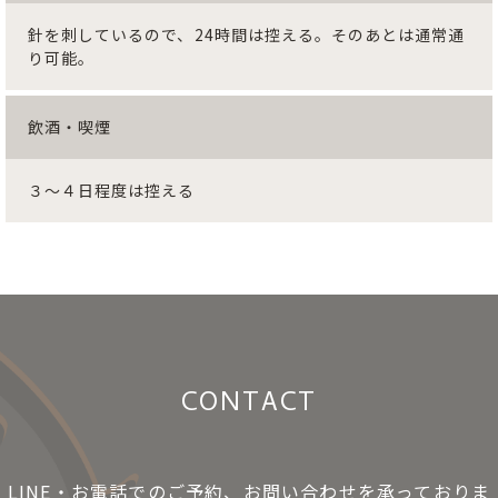
針を刺しているので、24時間は控える。そのあとは通常通
り可能。
飲酒・喫煙
３～４日程度は控える
CONTACT
LINE・お電話でのご予約、お問い合わせを承っておりま