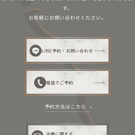
す。
お気軽にお問い合わせください。
LINE予約・お問い合わせ
電話でご予約
予約方法はこちら
治療に関する