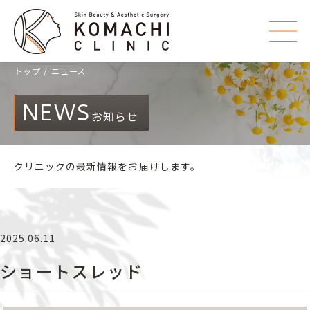
トップ
ニュース
NEWS
お知らせ
クリニックの最新情報をお届けします。
2025.06.11
ショートスレッド