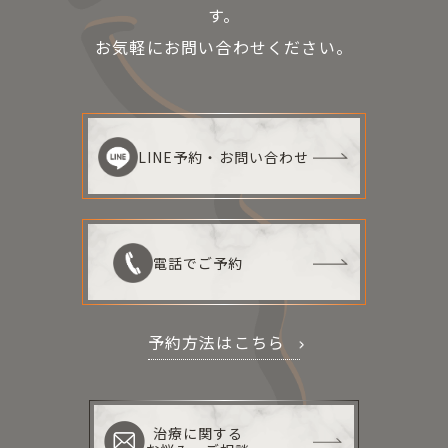
す。
お気軽にお問い合わせください。
LINE予約・お問い合わせ
電話でご予約
予約方法はこちら
治療に関する