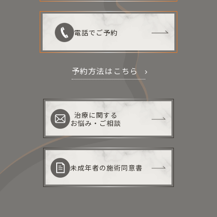
電話でご予約
予約方法はこちら
治療に関する
お悩み・ご相談
未成年者の施術同意書