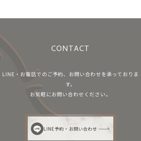
CONTACT
LINE・お電話でのご予約、お問い合わせを承っておりま
す。
お気軽にお問い合わせください。
LINE予約・お問い合わせ