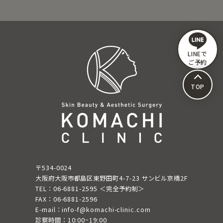
LINEで
ご予約
TOP
〒534-0024
大阪府大阪市都島区東野田町4-7-23 サンビル京橋2F
TEL：06-6881-2595 ＜完全予約制＞
FAX：06-6881-2596
E-mail：info-f@komachi-clinic.com
診察時間：10:00~19:00