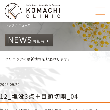
トップ
ニュース
NEWS
お知らせ
クリニックの最新情報をお届けします。
2025.09.22
12_埋没3点＋目頭切開_04