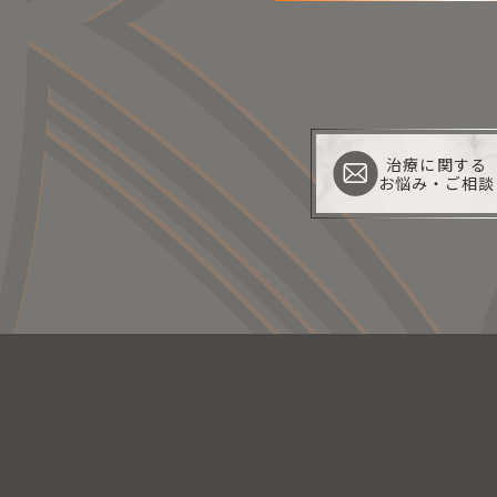
治療に関する
お悩み・ご相談