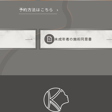
予約方法はこちら
未成年者の施術同意書