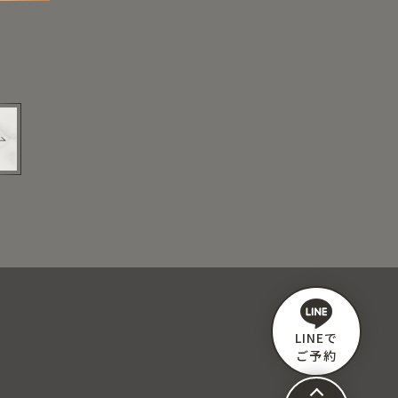
LINEで
ご予約