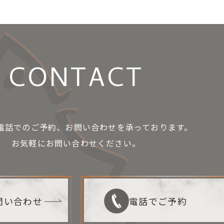
CONTACT
お電話でのご予約、お問い合わせを承っております。
お気軽にお問い合わせください。
お問い合わせ
電話でご予約