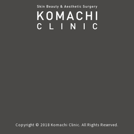
Copyright © 2018 Komachi Clinic. All Rights Reserved.