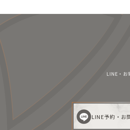
LINE・
LINE予約・