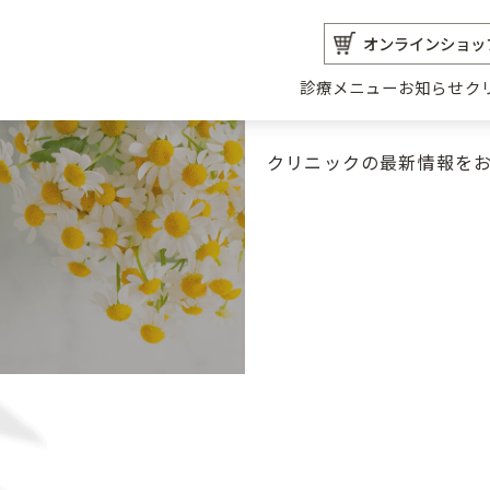
オンラインショッ
診療メニュー
お知らせ
ク
クリニックの最新情報を