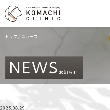
トップ
ニュース
NEWS
お知らせ
2025.08.29