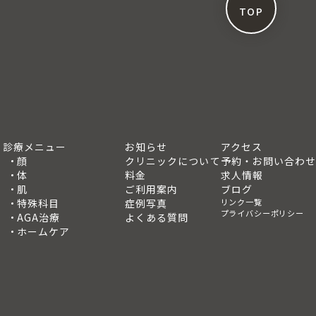
TOP
診療メニュー
お知らせ
アクセス
顔
クリニックについて
予約・お問い合わせ
体
料金
求人情報
肌
ご利用案内
ブログ
特殊科目
症例写真
リンク一覧
プライバシーポリシー
AGA治療
よくある質問
ホームケア