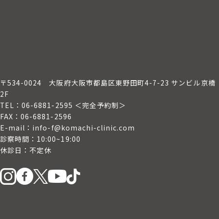
〒534-0024
大阪府大阪市都島区東野田町4-7-23 サンビル京橋
2F
TEL：06-6881-2595 ＜完全予約制＞
FAX：06-6881-2596
E-mail：info-f@komachi-clinic.com
診察時間：10:00~19:00
休診日：不定休