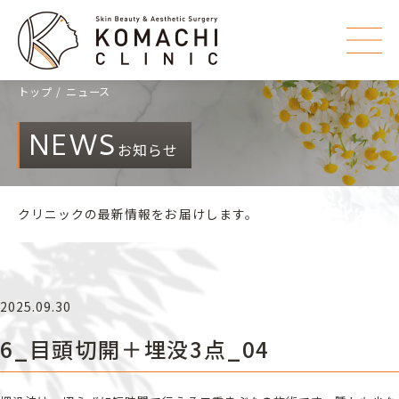
トップ
ニュース
NEWS
お知らせ
クリニックの最新情報をお届けします。
2025.09.30
6_目頭切開＋埋没3点_04