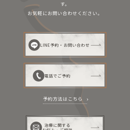
す。
お気軽にお問い合わせください。
LINE予約・お問い合わせ
電話でご予約
予約方法はこちら
治療に関する
お悩み・ご相談