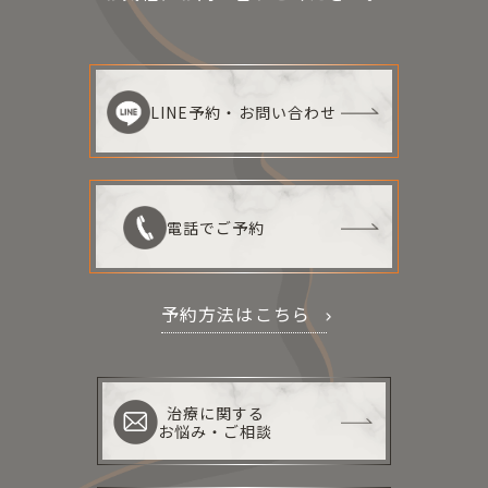
LINE予約・お問い合わせ
電話でご予約
予約方法はこちら
治療に関する
お悩み・ご相談