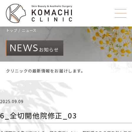
トップ
ニュース
NEWS
お知らせ
クリニックの最新情報をお届けします。
2025.09.09
6_全切開他院修正_03