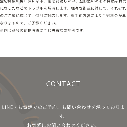
全切開後の傷が気になる、幅を変更したい、整形感のある不自然な目元
になったなどのトラブルを解消します。様々な術式に対して、それぞれ
のご希望に応じて、個別に対応します。※手術内容により手術料金が異
なりますので、ご了承ください。
※同じ番号の症例写真は同じ患者様の症例です。
CONTACT
LINE・お電話でのご予約、お問い合わせを承っておりま
す。
お気軽にお問い合わせください。