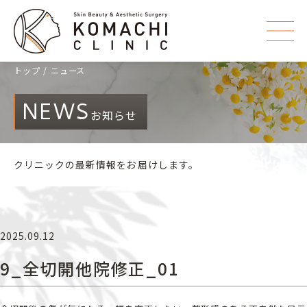
トップ
ニュース
NEWS
お知らせ
クリニックの最新情報をお届けします。
2025.09.12
9_全切開他院修正_01