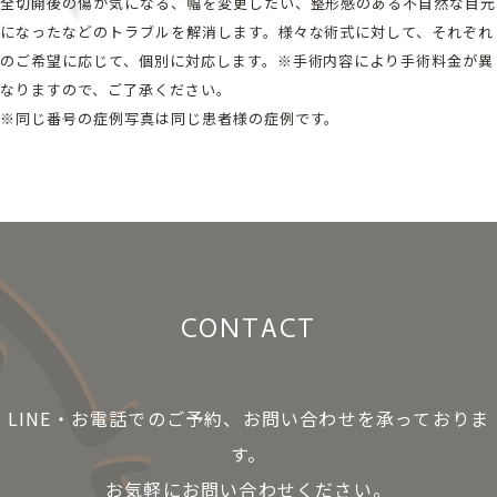
全切開後の傷が気になる、幅を変更したい、整形感のある不自然な目元
になったなどのトラブルを解消します。様々な術式に対して、それぞれ
のご希望に応じて、個別に対応します。※手術内容により手術料金が異
なりますので、ご了承ください。
※同じ番号の症例写真は同じ患者様の症例です。
CONTACT
LINE・お電話でのご予約、お問い合わせを承っておりま
す。
お気軽にお問い合わせください。