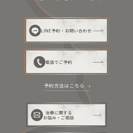
LINE予約・お問い合わせ
電話でご予約
予約方法はこちら
治療に関する
お悩み・ご相談