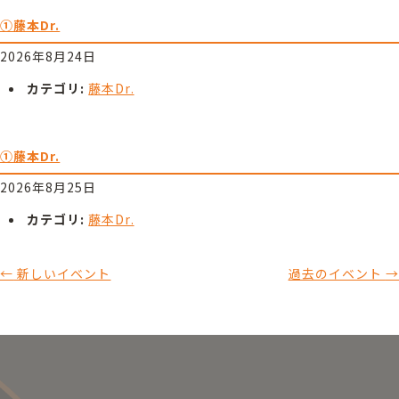
①藤本Dr.
2026年8月24日
カテゴリ:
藤本Dr.
①藤本Dr.
2026年8月25日
カテゴリ:
藤本Dr.
←
新しいイベント
過去のイベント
→