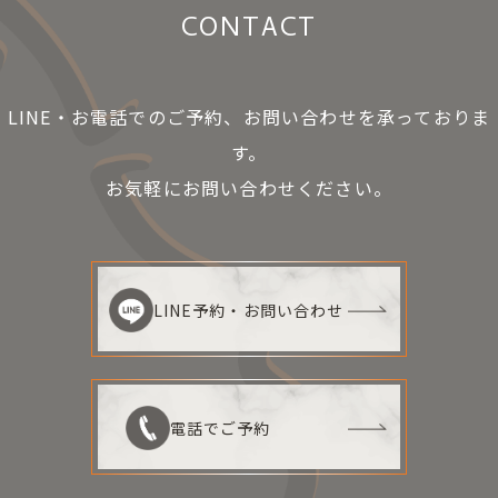
CONTACT
LINE・お電話でのご予約、お問い合わせを承っておりま
す。
お気軽にお問い合わせください。
LINE予約・お問い合わせ
電話でご予約