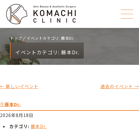
トップ
イベントカテゴリ:
藤本Dr.
イベントカテゴリ:
藤本Dr.
←
新しいイベント
過去のイベント
→
①藤本Dr.
2026年8月18日
カテゴリ:
藤本Dr.