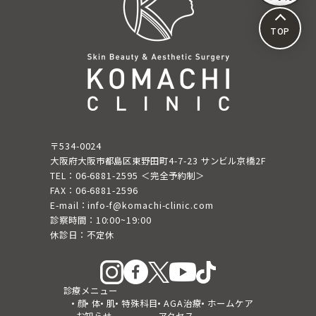
TOP
〒534-0024
大阪府大阪市都島区東野田町4-7-23 サンビル京橋2F
TEL：06-6881-2595 ＜完全予約制＞
FAX：06-6881-2596
E-mail：info-f@komachi-clinic.com
診察時間：10:00~19:00
休診日：不定休
診療メニュー
顔
体
肌
特殊科目
AGA治療
ホームケア