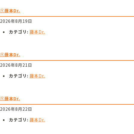
①藤本Dr.
2026年8月19日
カテゴリ:
藤本Dr.
①藤本Dr.
2026年8月21日
カテゴリ:
藤本Dr.
①藤本Dr.
2026年8月22日
カテゴリ:
藤本Dr.