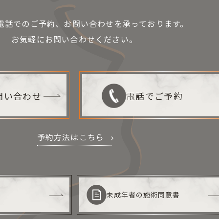
お電話でのご予約、お問い合わせを承っております。
お気軽にお問い合わせください。
お問い合わせ
電話でご予約
予約方法はこちら
未成年者の施術同意書