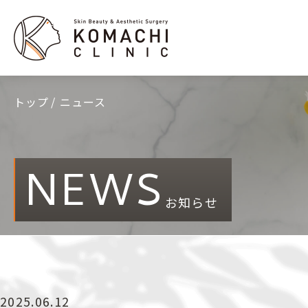
トップ
ニュース
NEWS
お知らせ
2025.06.12