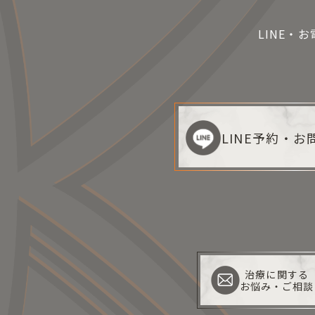
LINE・
LINE予約・
治療に関する
お悩み・ご相談