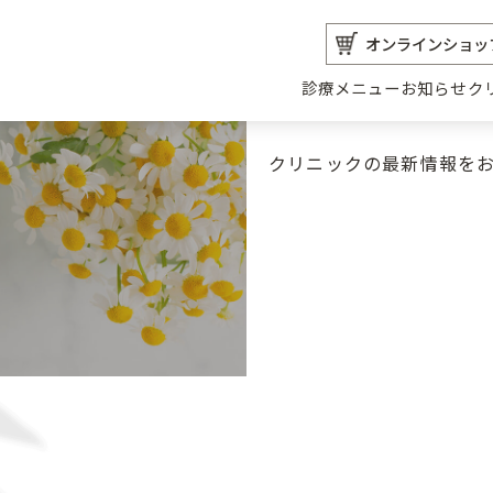
オンラインショッ
診療メニュー
お知らせ
ク
クリニックの最新情報を