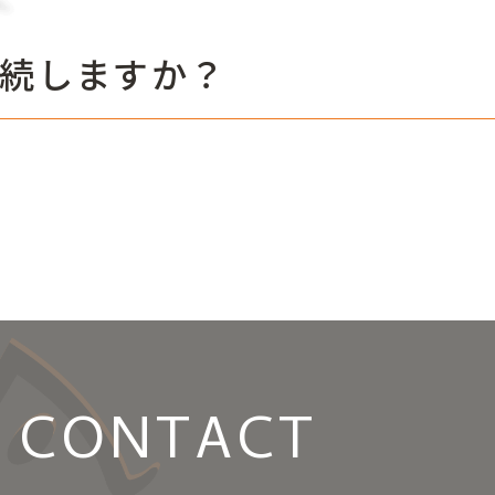
続しますか？
CONTACT