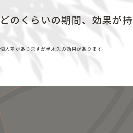
どのくらいの期間、効果が持
個人差がありますが半永久の効果があります。