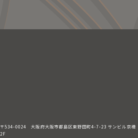
〒534-0024
大阪府大阪市都島区東野田町4-7-23 サンビル京橋
2F