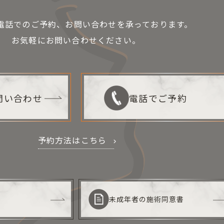
お電話でのご予約、お問い合わせを承っております。
お気軽にお問い合わせください。
お問い合わせ
電話でご予約
予約方法はこちら
未成年者の施術同意書