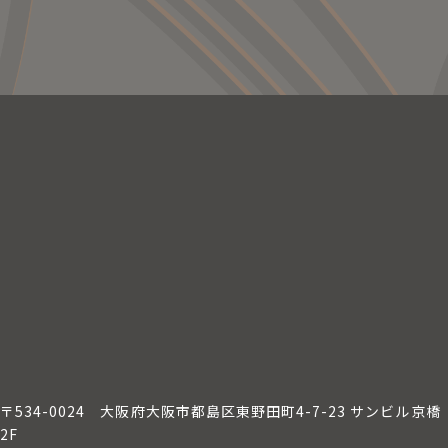
〒534-0024
大阪府大阪市都島区東野田町4-7-23 サンビル京橋
2F