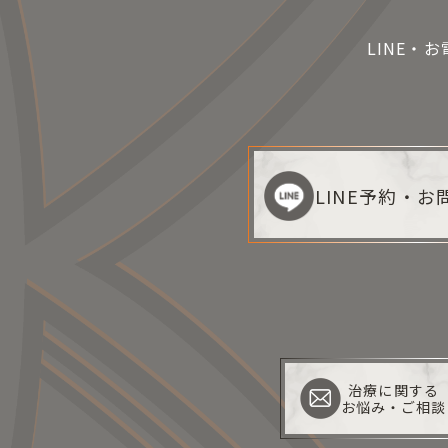
LINE・
LINE予約・
治療に関する
お悩み・ご相談