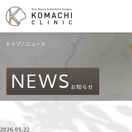
トップ
ニュース
NEWS
お知らせ
2026.05.22