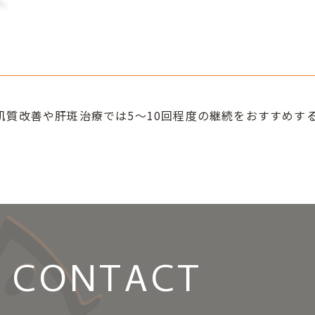
肌質改善や肝斑治療では5〜10回程度の継続をおすすめす
CONTACT