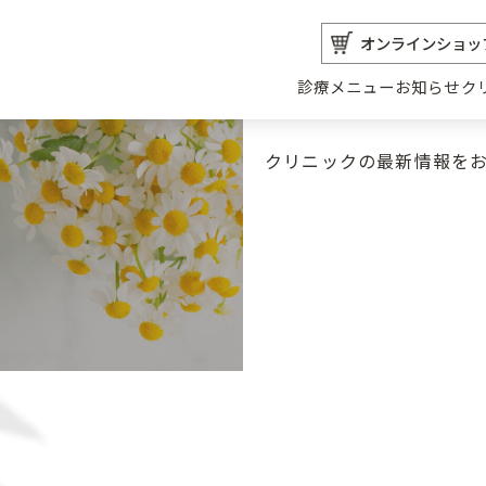
オンラインショッ
診療メニュー
お知らせ
ク
クリニックの最新情報を