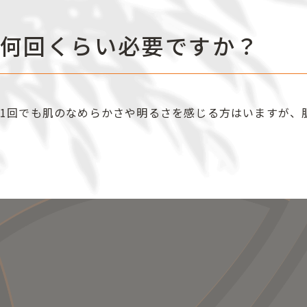
何回くらい必要ですか？
1回でも肌のなめらかさや明るさを感じる方はいますが、