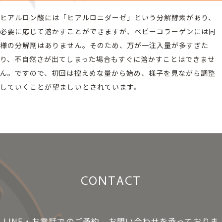
ヒアルロン酸には「ヒアルロニダーゼ」という分解酵素があり、
必要に応じて溶かすことができますが、ベビーコラーゲンには同
様の分解剤はありません。そのため、万が一注入量が多すぎた
り、不自然さが出てしまった場合もすぐに溶かすことはできませ
ん。ですので、初回は控えめな量から始め、様子を見ながら調整
していくことが望ましいとされています。
CONTACT
LINE・お電話でのご予約、お問い合わせを承っておりま