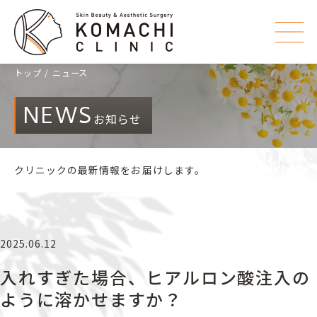
トップ
ニュース
NEWS
お知らせ
クリニックの最新情報をお届けします。
2025.06.12
入れすぎた場合、ヒアルロン酸注入の
ように溶かせますか？