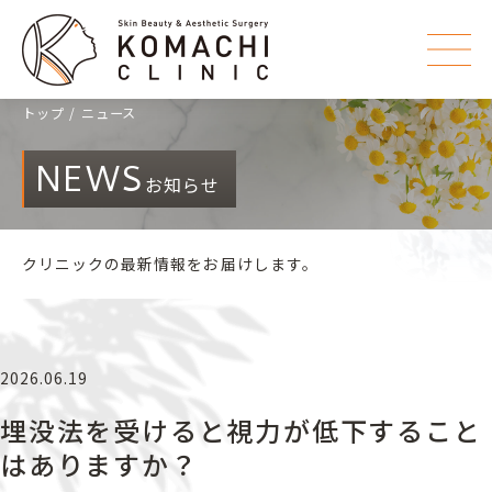
トップ
ニュース
NEWS
お知らせ
クリニックの最新情報をお届けします。
2026.06.19
埋没法を受けると視力が低下すること
はありますか？