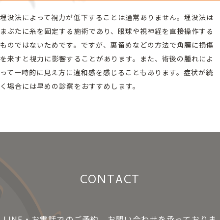
埋没法によって視力が低下することは通常ありません。埋没法は
まぶたに糸を固定する施術であり、眼球や視神経を直接操作する
ものではないためです。ですが、裏留めなどの方法で角膜に損傷
を来すと視力に影響することがあります。また、術後の腫れによ
って一時的に見え方に違和感を感じることもあります。症状が続
く場合には早めの診察をおすすめします。
CONTACT
LINE・お電話でのご予約、お問い合わせを承っておりま