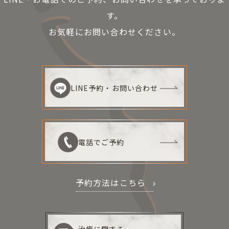
す。
お気軽にお問い合わせください。
LINE予約・お問い合わせ
電話でご予約
予約方法はこちら
治療に関する