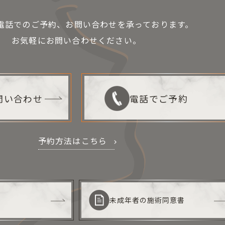
お電話でのご予約、お問い合わせを承っております。
お気軽にお問い合わせください。
お問い合わせ
電話でご予約
予約方法はこちら
未成年者の施術同意書