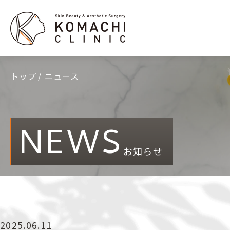
トップ
ニュース
NEWS
お知らせ
2025.06.11