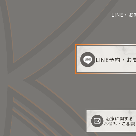
LINE・
LINE予約・
治療に関する
お悩み・ご相談