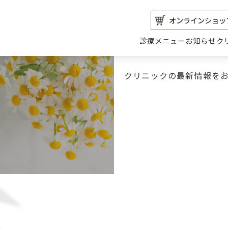
オンラインショッ
診療メニュー
お知らせ
ク
クリニックの最新情報を