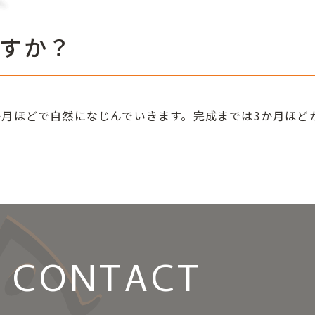
すか？
か月ほどで自然になじんでいきます。完成までは3か月ほど
CONTACT