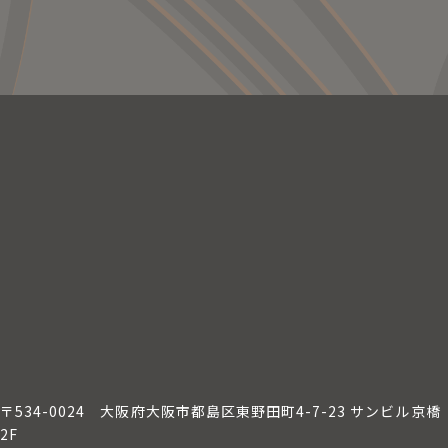
〒534-0024
大阪府大阪市都島区東野田町4-7-23 サンビル京橋
2F