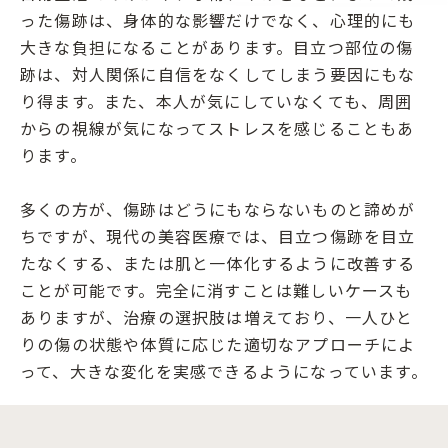
った傷跡は、身体的な影響だけでなく、心理的にも
大きな負担になることがあります。目立つ部位の傷
跡は、対人関係に自信をなくしてしまう要因にもな
り得ます。また、本人が気にしていなくても、周囲
からの視線が気になってストレスを感じることもあ
ります。
多くの方が、傷跡はどうにもならないものと諦めが
ちですが、現代の美容医療では、目立つ傷跡を目立
たなくする、または肌と一体化するように改善する
ことが可能です。完全に消すことは難しいケースも
ありますが、治療の選択肢は増えており、一人ひと
りの傷の状態や体質に応じた適切なアプローチによ
って、大きな変化を実感できるようになっています。