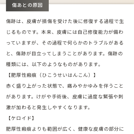
傷あとの原因
傷跡は、皮膚が損傷を受けた後に修復する過程で生
じるものです。本来、皮膚には自己修復能力が備わ
っていますが、その過程で何らかのトラブルがある
と、傷跡が目立ってしまうことがあります。傷跡の
種類には、以下のようなものがあります。
【肥厚性瘢痕（ひこうせいはんこん）】
赤く盛り上がった状態で、痛みやかゆみを伴うこと
があります。けがや手術後、皮膚に過度な緊張や刺
激が加わると発生しやすくなります。
【ケロイド】
肥厚性瘢痕よりも範囲が広く、健康な皮膚の部分に