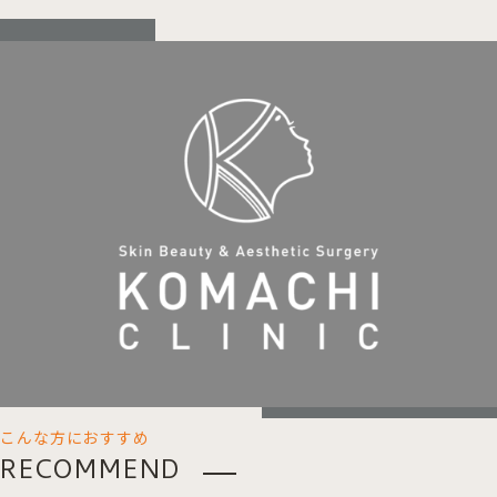
こんな方におすすめ
RECOMMEND