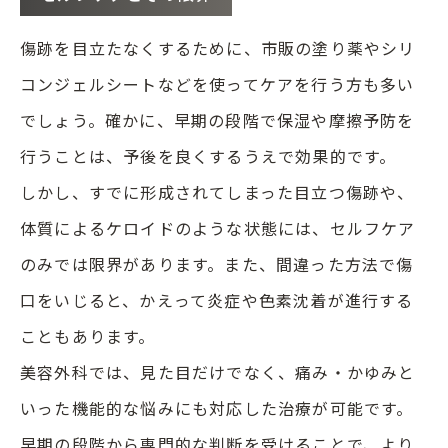
傷跡を目立たなくするために、市販の塗り薬やシリ
コンジェルシートなどを使ってケアを行う方も多い
でしょう。確かに、早期の段階で保湿や摩擦予防を
行うことは、予後を良くするうえで効果的です。
しかし、すでに形成されてしまった目立つ傷跡や、
体質によるケロイドのような状態には、セルフケア
のみでは限界があります。また、間違った方法で傷
口をいじると、かえって炎症や色素沈着が進行する
こともあります。
美容外科では、見た目だけでなく、痛み・かゆみと
いった機能的な悩みにも対応した治療が可能です。
早期の段階から専門的な判断を受けることで、より