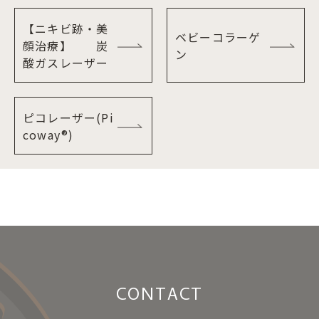
【ニキビ跡・美
ベビーコラーゲ
顔治療】 炭
ン
酸ガスレーザー
ピコレーザー(Pi
coway®)
CONTACT