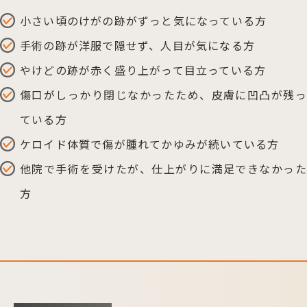
小さい頃のけがの跡がずっと気になっている方
手術の跡が洋服で隠せず、人目が気になる方
やけどの跡が赤く盛り上がって目立っている方
傷口がしっかり閉じなかったため、皮膚に凹凸が残っ
ている方
ケロイド体質で傷が腫れてかゆみが続いている方
他院で手術を受けたが、仕上がりに満足できなかった
方