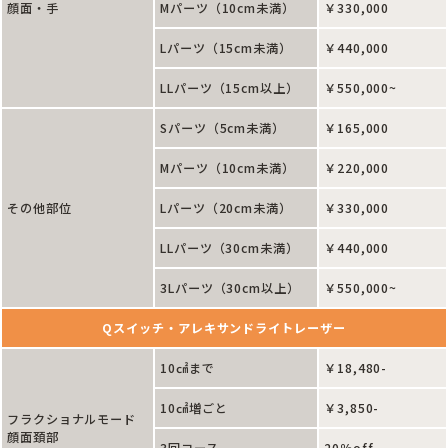
顔面・手
Mパーツ（10cm未満）
￥330,000
Lパーツ（15cm未満）
￥440,000
LLパーツ（15cm以上）
￥550,000~
Sパーツ（5cm未満）
￥165,000
Mパーツ（10cm未満）
￥220,000
その他部位
Lパーツ（20cm未満）
￥330,000
LLパーツ（30cm未満）
￥440,000
3Lパーツ（30cm以上）
￥550,000~
Qスイッチ・アレキサンドライトレーザー
10㎠まで
￥18,480-
10㎠増ごと
￥3,850-
フラクショナルモード
顔面頚部