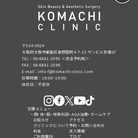
〒534-0024
大阪府大阪市都島区東野田町4-7-23 サンビル京橋2F
TEL：06-6881-2595 ＜完全予約制＞
FAX：06-6881-2596
E-mail：info-f@komachi-clinic.com
診察時間：10:00~19:00
休診日：不定休
診療メニュー
顔
体
肌
特殊科目
AGA治療
ホームケア
お知らせ
アクセス
クリニックについて
予約・お問い合わせ
料金
求人情報
ご利用案内
ブログ