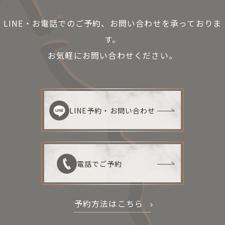
LINE・お電話でのご予約、お問い合わせを承っておりま
す。
お気軽にお問い合わせください。
LINE予約・お問い合わせ
電話でご予約
予約方法はこちら