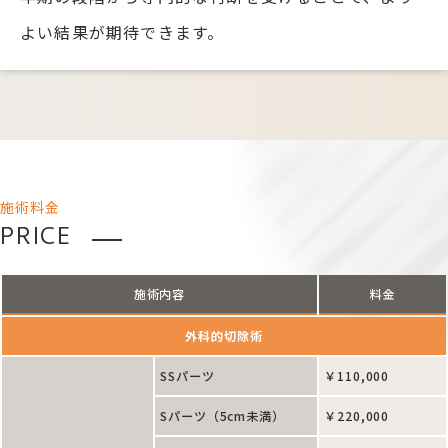
よい結果が期待できます。
施術料金
PRICE
施術内容
料金
外科的切除術
SSパーツ
￥110,000
Sパーツ（5cm未満）
￥220,000