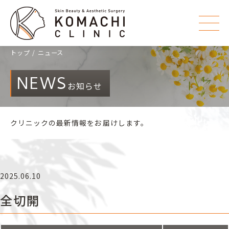
トップ
ニュース
NEWS
お知らせ
クリニックの最新情報をお届けします。
2025.06.10
全切開