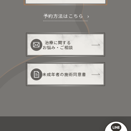
予約方法はこちら
治療に関する
お悩み・ご相談
未成年者の施術同意書