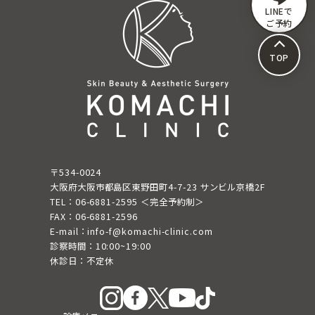
LINEで
ご予約
TOP
〒534-0024
大阪府大阪市都島区東野田町4-7-23 サンビル京橋2F
TEL：06-6881-2595 ＜完全予約制＞
FAX：06-6881-2596
E-mail：info-f@komachi-clinic.com
診察時間：10:00~19:00
休診日：不定休