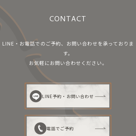
CONTACT
LINE・お電話でのご予約、お問い合わせを承っておりま
す。
お気軽にお問い合わせください。
LINE予約・お問い合わせ
電話でご予約