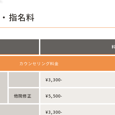
・指名料
カウンセリング料金
¥3,300-
他院修正
¥5,500-
¥3,300-