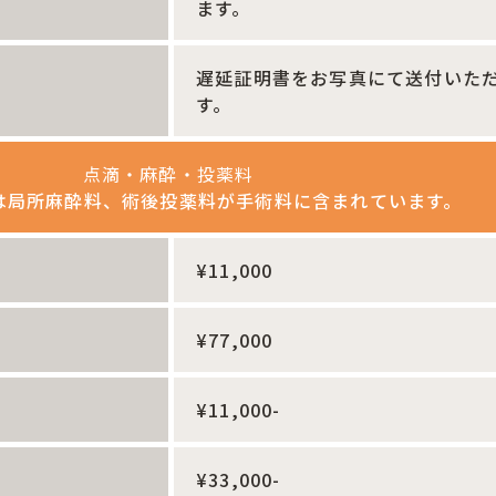
ます。
遅延証明書をお写真にて送付いた
す。
点滴・麻酔・投薬料
は局所麻酔料、術後投薬料が手術料に含まれています。
¥11,000
¥77,000
¥11,000-
¥33,000-