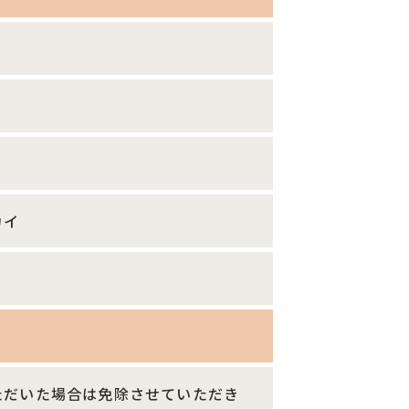
カイ
ただいた場合は免除させていただき