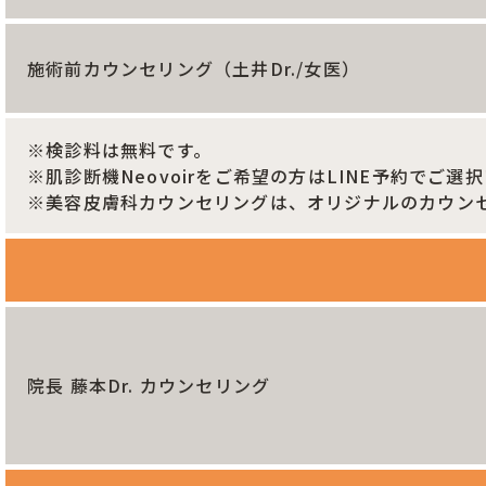
施術前カウンセリング（土井Dr./女医）
※検診料は無料です。
※肌診断機Neovoirをご希望の方はLINE予約でご
※美容皮膚科カウンセリングは、オリジナルのカウン
院長 藤本Dr. カウンセリング