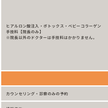
ヒアルロン酸注入・ボトックス・ベビーコラーゲン
手技料【院長のみ】
※院長以外のドクターは手技料はかかりません。
カウンセリング・診察のみの予約