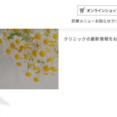
オンラインショッ
診療メニュー
お知らせ
ク
クリニックの最新情報を