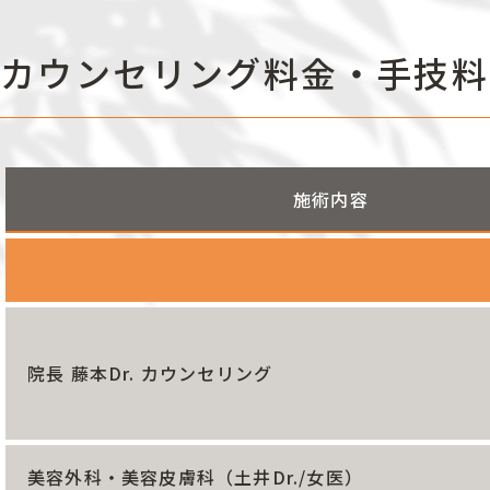
カウンセリング料金・手技料
施術内容
院長 藤本Dr. カウンセリング
美容外科・美容皮膚科（土井Dr./女医）