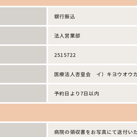
銀行振込
法人営業部
2515722
医療法人杏皇会 イ）キヨウオウ
予約日より7日以内
病院の領収書をお写真にて送付い