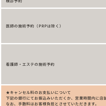
検診予約
医師の施術予約（PRPは除く）
看護師・エステの施術予約
★キャンセル料のお支払いについて
下記の銀行にてお振込みいただくか、営業時間内に店
なお、手数料はお客様負担とさせていただきます。