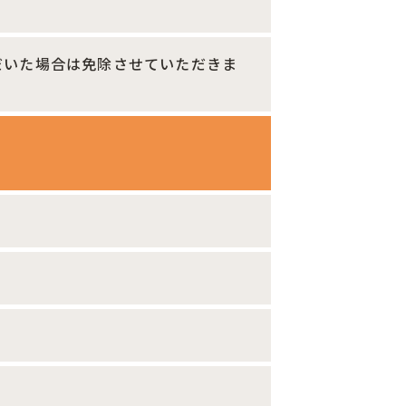
だいた場合は免除させていただきま