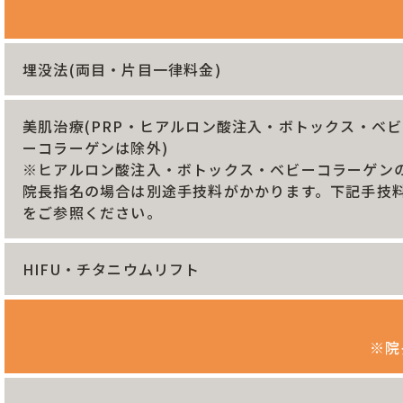
埋没法(両目・片目一律料金)
美肌治療(PRP・ヒアルロン酸注入・ボトックス・ベビ
ーコラーゲンは除外)
※ヒアルロン酸注入・ボトックス・ベビーコラーゲン
院長指名の場合は別途手技料がかかります。下記手技
をご参照ください。
HIFU・チタニウムリフト
※院