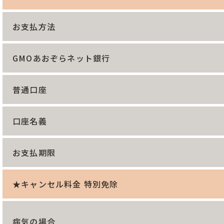
お支払方法
GMOあおぞらネット銀行
普通口座
口座名義
お支払期限
★キャンセル料金 特別免除
病気の場合