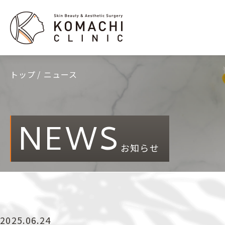
トップ
ニュース
NEWS
お知らせ
2025.06.24