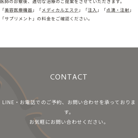
医師の診察後、適切な治療のご提案をさせていただきます。
「
美容医療機器
」「
メディカルエステ
」「
注入
」「
点滴・注射
」
「サプリメント」の料金をご確認ください。
CONTACT
LINE・お電話でのご予約、お問い合わせを承っておりま
す。
お気軽にお問い合わせください。