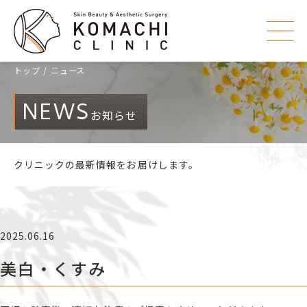
トップ
ニュース
NEWS
お知らせ
クリニックの最新情報をお届けします。
2025.06.16
美白・くすみ