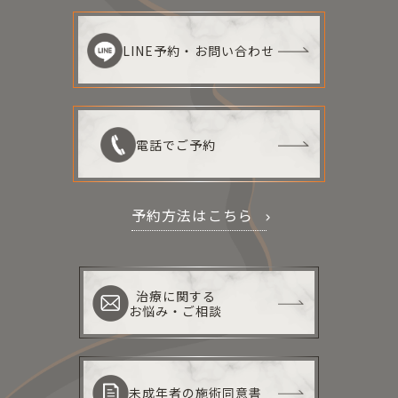
LINE予約・お問い合わせ
電話でご予約
予約方法はこちら
治療に関する
お悩み・ご相談
未成年者の施術同意書