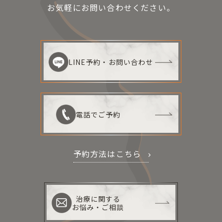
お気軽にお問い合わせください。
LINE予約・お問い合わせ
電話でご予約
予約方法はこちら
治療に関する
お悩み・ご相談