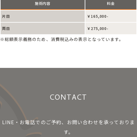
施術内容
料金
片目
￥165,000-
両目
￥275,000-
※総額表示義務のため、消費税込みの表示となっています。
CONTACT
LINE・お電話でのご予約、お問い合わせを承っておりま
す。