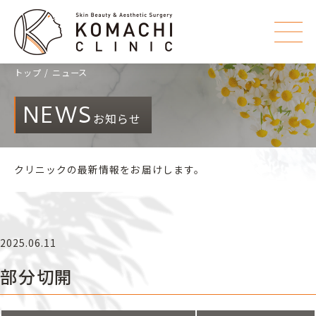
トップ
ニュース
NEWS
お知らせ
クリニックの最新情報をお届けします。
2025.06.11
部分切開