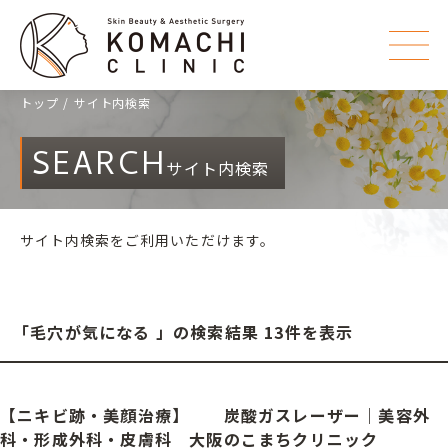
トップ
サイト内検索
SEARCH
サイト内検索
サイト内検索をご利用いただけます。
「毛穴が気になる 」の検索結果 13件を表示
【ニキビ跡・美顔治療】 炭酸ガスレーザー｜美容外
科・形成外科・皮膚科 大阪のこまちクリニック