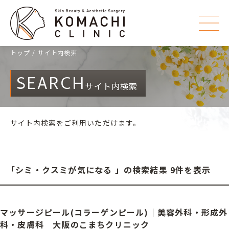
トップ
サイト内検索
SEARCH
サイト内検索
サイト内検索をご利用いただけます。
「シミ・クスミが気になる 」の検索結果 9件を表示
マッサージピール(コラーゲンピール)｜美容外科・形成外
科・皮膚科 大阪のこまちクリニック