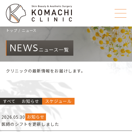
トップ
ニュース
NEWS
ニュース一覧
クリニックの最新情報をお届けします。
すべて
お知らせ
スケジュール
お知らせ
2026.05.30
医師のシフトを更新しました