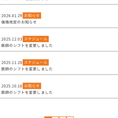
お知らせ
2026.01.29
価格改定のお知らせ
スケジュール
2025.12.03
医師のシフトを変更しました
スケジュール
2025.11.20
医師のシフトを変更しました
お知らせ
2025.10.16
医師のシフトを変更しました
投
稿
の