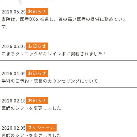
お知らせ
2026.05.29
当院は、医療DXを推進し、質の高い医療の提供に務めていま
す。
お知らせ
2026.05.02
こまちクリニックがキレイレポに掲載されました！
お知らせ
2026.04.09
手術のご予約・院長のカウンセリングについて
お知らせ
2026.02.18
医師のシフトを変更しました
スケジュール
2026.02.05
医師のシフトを変更しました